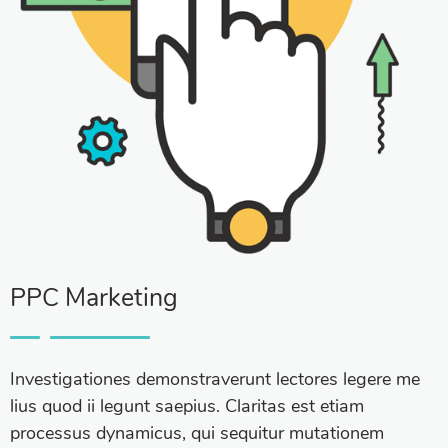
PPC Marketing
Investigationes demonstraverunt lectores legere me
lius quod ii legunt saepius. Claritas est etiam
processus dynamicus, qui sequitur mutationem