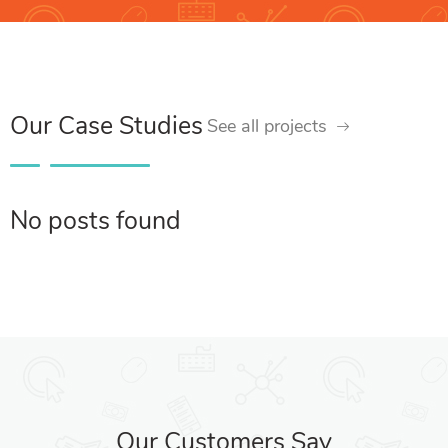
Our Case Studies
See all projects
No posts found
Our Customers Say