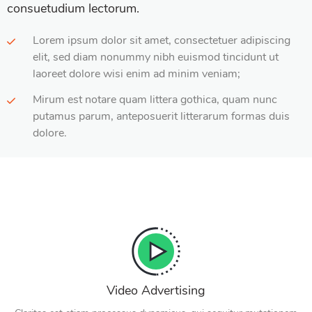
consuetudium lectorum.
Lorem ipsum dolor sit amet, consectetuer adipiscing
elit, sed diam nonummy nibh euismod tincidunt ut
laoreet dolore wisi enim ad minim veniam;
Mirum est notare quam littera gothica, quam nunc
putamus parum, anteposuerit litterarum formas duis
dolore.
Video Advertising