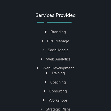
Services Provided
Branding
PPC Manage
Social Media
Web Analytics
Web Development
Training
Coaching
Consulting
Workshops
Strategic Plans