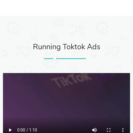
Running Toktok Ads