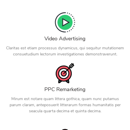
Video Advertising
Claritas est etiam processus dynamicus, qui sequitur mutationem
consuetudium lectorum investigationes demonstraverunt.
PPC Remarketing
Mirum est notare quam littera gothica, quam nunc putamus
parum claram, anteposuerit litterarum formas humanitatis per
seacula quarta decima et quinta decima.