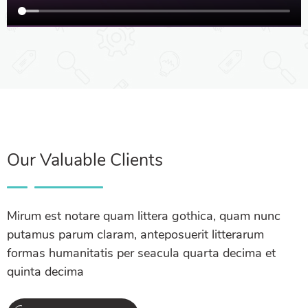
Our Valuable Clients
Mirum est notare quam littera gothica, quam nunc
putamus parum claram, anteposuerit litterarum
formas humanitatis per seacula quarta decima et
quinta decima