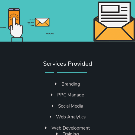
Services Provided
Branding
PPC Manage
Social Media
Web Analytics
Web Development
Training