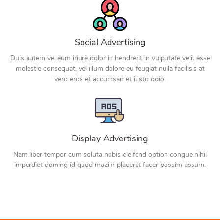
Social Advertising
Duis autem vel eum iriure dolor in hendrerit in vulputate velit esse
molestie consequat, vel illum dolore eu feugiat nulla facilisis at
vero eros et accumsan et iusto odio.
Display Advertising
Nam liber tempor cum soluta nobis eleifend option congue nihil
imperdiet doming id quod mazim placerat facer possim assum.