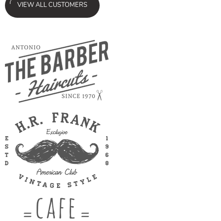
VIEW ALL CUSTOMERS